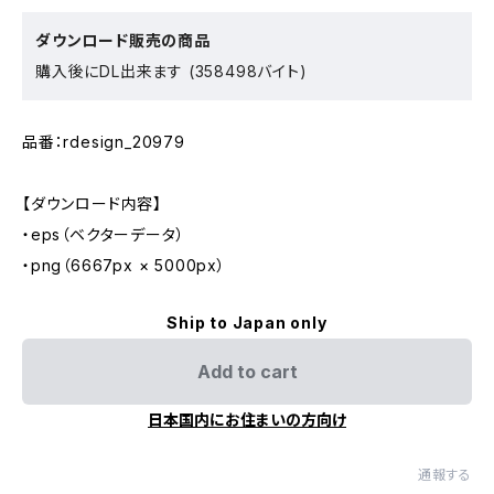
ダウンロード販売の商品
購入後にDL出来ます (358498バイト)
品番：rdesign_20979
【ダウンロード内容】
・eps（ベクターデータ）
・png（6667px × 5000px）
Ship to Japan only
Add to cart
日本国内にお住まいの方向け
通報する