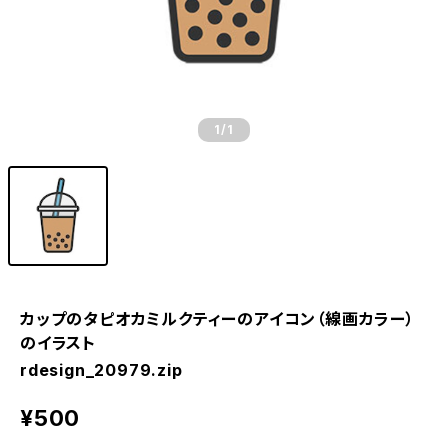
1
/1
カップのタピオカミルクティーのアイコン（線画カラー）
のイラスト
rdesign_20979.zip
¥500