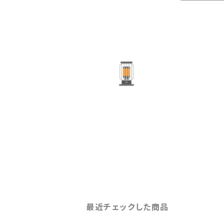
最近チェックした商品