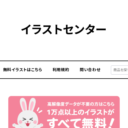
イラストセンター
無料イラストはこちら
利用規約
問い合わせ