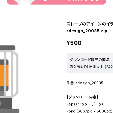
ストーブのアイコンのイ
rdesign_20035.zip
¥500
ダウンロード販売の商品
購入後にDL出来ます (242
品番：rdesign_20035
【ダウンロード内容】
・eps（ベクターデータ）
・png（6667px × 5000px