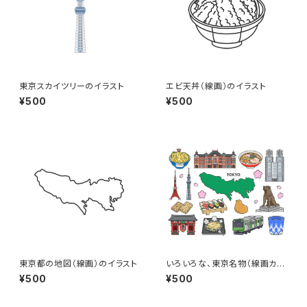
東京スカイツリーのイラスト
エビ天丼（線画）のイラスト
¥500
¥500
東京都の地図（線画）のイラスト
いろいろな、東京名物（線画カラ
ー）のイラストセット
¥500
¥500