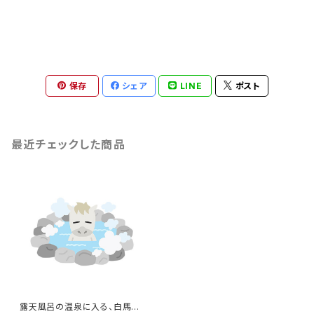
保存
シェア
LINE
ポスト
最近チェックした商品
露天風呂の温泉に入る、白馬の