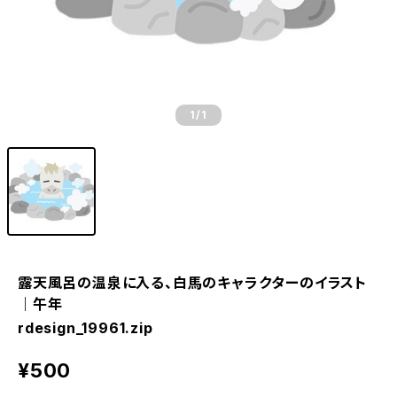
1
/1
露天風呂の温泉に入る、白馬のキャラクターのイラスト
｜午年
rdesign_19961.zip
¥500