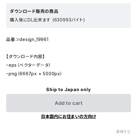
ダウンロード販売の商品
購入後にDL出来ます (630993バイト)
品番：rdesign_19961
【ダウンロード内容】
・eps（ベクターデータ）
・png（6667px × 5000px）
Ship to Japan only
Add to cart
日本国内にお住まいの方向け
通報する