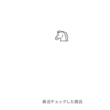
最近チェックした商品