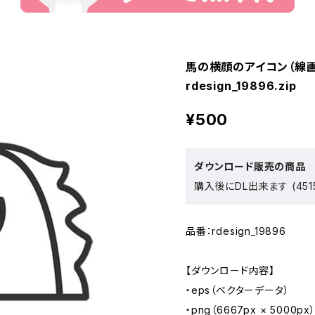
馬の横顔のアイコン（線画
rdesign_19896.zip
¥500
ダウンロード販売の商品
購入後にDL出来ます (451
品番：rdesign_19896
【ダウンロード内容】
・eps（ベクターデータ）
・png（6667px × 5000px