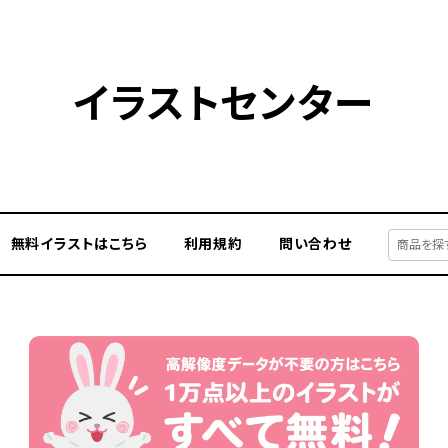
イラストセンター
無料イラストはこちら
利用規約
問い合わせ