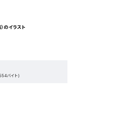
）のイラスト
554バイト)
）