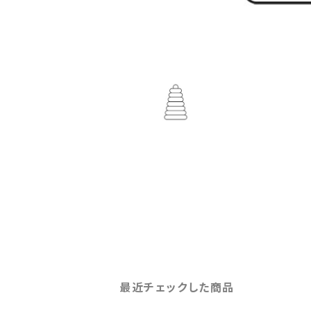
最近チェックした商品