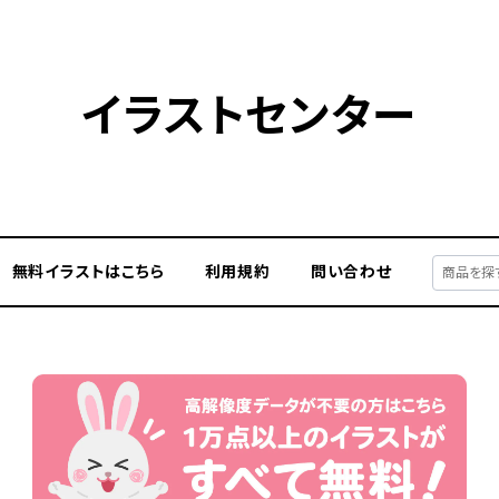
イラストセンター
無料イラストはこちら
利用規約
問い合わせ