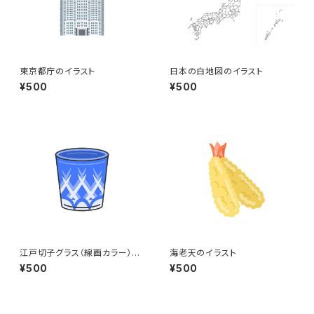
東京都庁のイラスト
日本の白地図のイラスト
¥500
¥500
江戸切子グラス（線画カラー）の
海老天のイラスト
イラスト
¥500
¥500