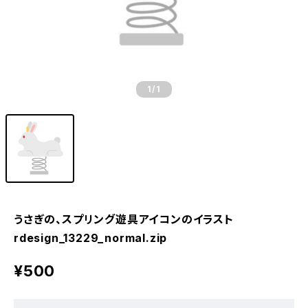
1
/1
うさぎの、スプリング遊具アイコンのイラスト
rdesign_13229_normal.zip
¥500