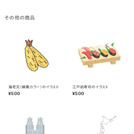
その他の商品
海老天（線画カラー）のイラスト
江戸前寿司のイラスト
¥500
¥500