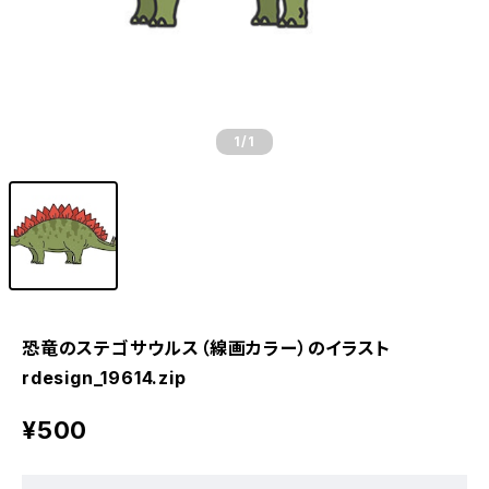
1
/1
恐竜のステゴサウルス（線画カラー）のイラスト
rdesign_19614.zip
¥500