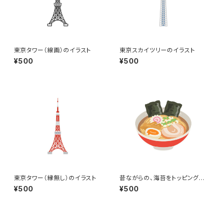
東京タワー（線画）のイラスト
東京スカイツリーのイラスト
¥500
¥500
東京タワー（縁無し）のイラスト
昔ながらの、海苔をトッピングし
た醤油ラーメンのイラスト
¥500
¥500