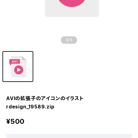
1
/1
AVIの拡張子のアイコンのイラスト
rdesign_19589.zip
¥500