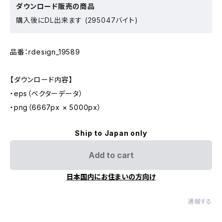
ダウンロード販売の商品
購入後にDL出来ます (295047バイト)
品番：rdesign_19589
【ダウンロード内容】
・eps（ベクターデータ）
・png（6667px × 5000px）
Ship to Japan only
Add to cart
日本国内にお住まいの方向け
通報する