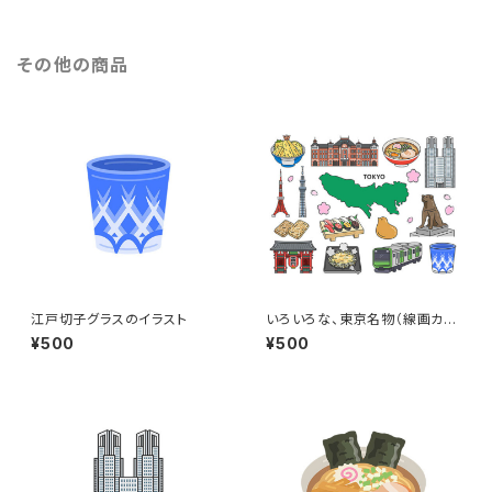
その他の商品
江戸切子グラスのイラスト
いろいろな、東京名物（線画カラ
ー）のイラストセット
¥500
¥500