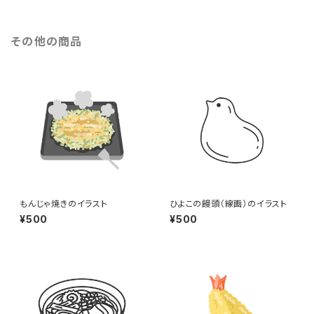
その他の商品
もんじゃ焼きのイラスト
ひよこの饅頭（線画）のイラスト
¥500
¥500