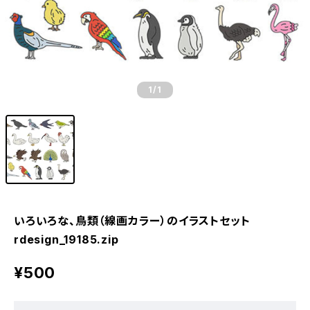
1
/1
いろいろな、鳥類（線画カラー）のイラストセット
rdesign_19185.zip
¥500