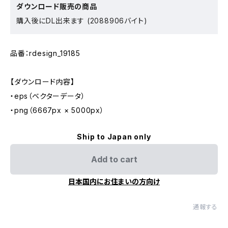
ダウンロード販売の商品
購入後にDL出来ます (2088906バイト)
品番：rdesign_19185
【ダウンロード内容】
・eps（ベクターデータ）
・png（6667px × 5000px）
Ship to Japan only
Add to cart
日本国内にお住まいの方向け
通報する