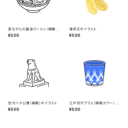
昔ながらの醤油ラーメン（線画）
海老天のイラスト
のイラスト
¥500
¥500
忠犬ハチ公像（線画）のイラスト
江戸切子グラス（線画カラー）の
イラスト
¥500
¥500