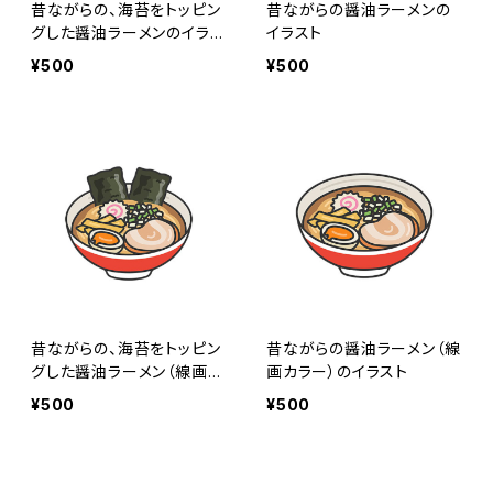
昔ながらの、海苔をトッピン
昔ながらの醤油ラーメンの
グした醤油ラーメンのイラス
イラスト
ト
¥500
¥500
昔ながらの、海苔をトッピン
昔ながらの醤油ラーメン（線
グした醤油ラーメン（線画カ
画カラー）のイラスト
ラー）のイラスト
¥500
¥500