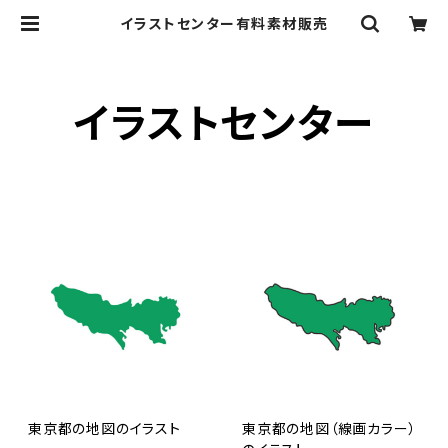
イラストセンター有料素材販売
イラストセンター
東京都の地図のイラスト
東京都の地図（線画カラー）