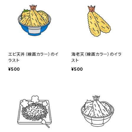
エビ天丼（線画カラー）のイ
海老天（線画カラー）のイラ
ラスト
スト
¥500
¥500