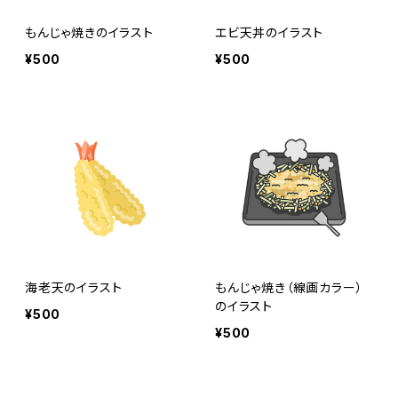
もんじゃ焼きのイラスト
エビ天丼のイラスト
¥500
¥500
海老天のイラスト
もんじゃ焼き（線画カラー）
のイラスト
¥500
¥500