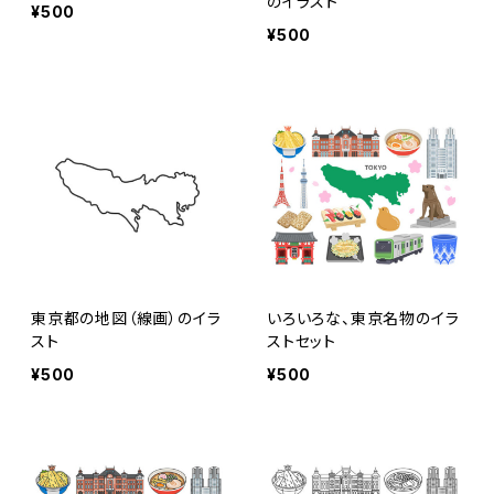
のイラスト
¥500
¥500
東京都の地図（線画）のイラ
いろいろな、東京名物のイラ
スト
ストセット
¥500
¥500