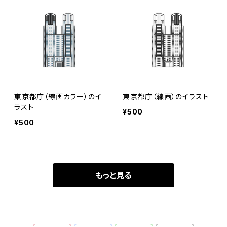
東京都庁（線画カラー）のイ
東京都庁（線画）のイラスト
ラスト
¥500
¥500
もっと見る