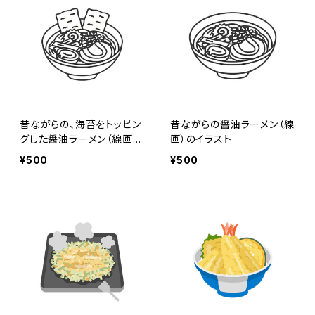
昔ながらの、海苔をトッピン
昔ながらの醤油ラーメン（線
グした醤油ラーメン（線画）
画）のイラスト
のイラスト
¥500
¥500