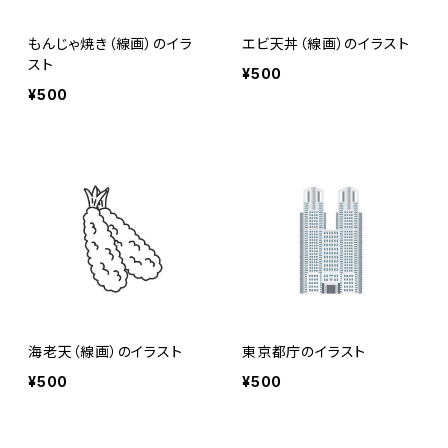
もんじゃ焼き（線画）のイラ
エビ天丼（線画）のイラスト
スト
¥500
¥500
海老天（線画）のイラスト
東京都庁のイラスト
¥500
¥500